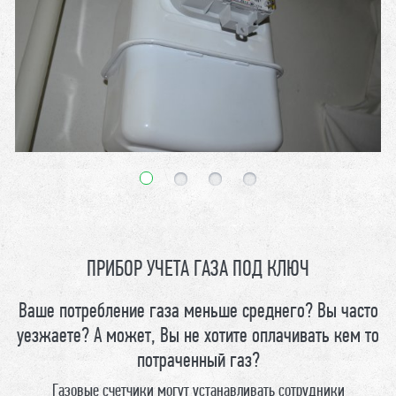
ПРИБОР УЧЕТА ГАЗА ПОД КЛЮЧ
Ваше потребление газа меньше среднего? Вы часто
уезжаете? А может, Вы не хотите оплачивать кем то
потраченный газ?
Газовые счетчики могут устанавливать сотрудники