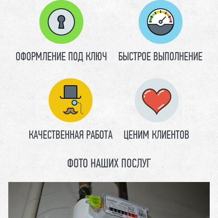
ОФОРМЛЕНИЕ ПОД КЛЮЧ
БЫСТРОЕ ВЫПОЛНЕНИЕ
КАЧЕСТВЕННАЯ РАБОТА
ЦЕНИМ КЛИЕНТОВ
ФОТО НАШИХ ПОСЛУГ