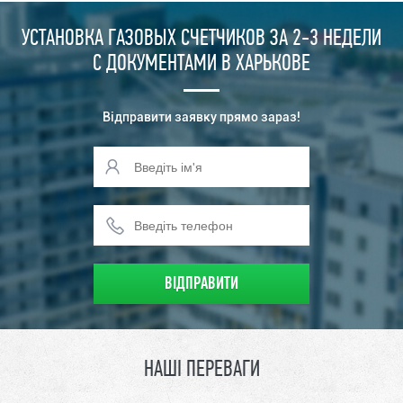
УСТАНОВКА ГАЗОВЫХ СЧЕТЧИКОВ ЗА 2-3 НЕДЕЛИ
С ДОКУМЕНТАМИ В ХАРЬКОВЕ
Відправити заявку прямо зараз!
НАШІ ПЕРЕВАГИ